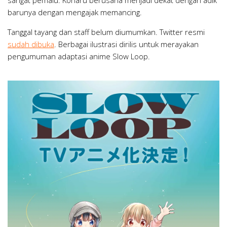
barunya dengan mengajak memancing.
Tanggal tayang dan staff belum diumumkan. Twitter resmi
sudah dibuka
. Berbagai ilustrasi dirilis untuk merayakan
pengumuman adaptasi anime Slow Loop.