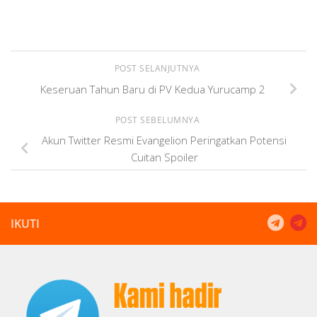
POST SELANJUTNYA
Keseruan Tahun Baru di PV Kedua Yurucamp 2
POST SEBELUMNYA
Akun Twitter Resmi Evangelion Peringatkan Potensi
Cuitan Spoiler
IKUTI