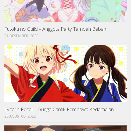
Futoku no Guild – Anggota Party Tambah Beban
31 DESEMBER, 2022
Lycoris Recoil – Bunga Cantik Pembawa Kedamaian
25 AGUSTUS, 2022