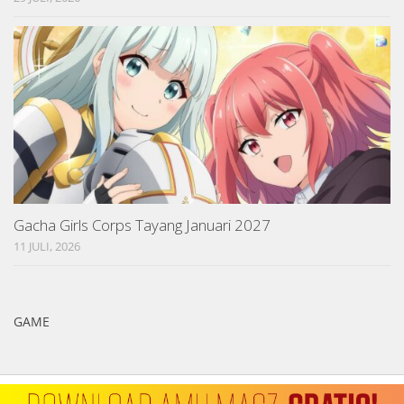
Gacha Girls Corps Tayang Januari 2027
11 JULI, 2026
GAME