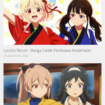
Lycoris Recoil – Bunga Cantik Pembawa Kedamaian
25 AGUSTUS, 2022