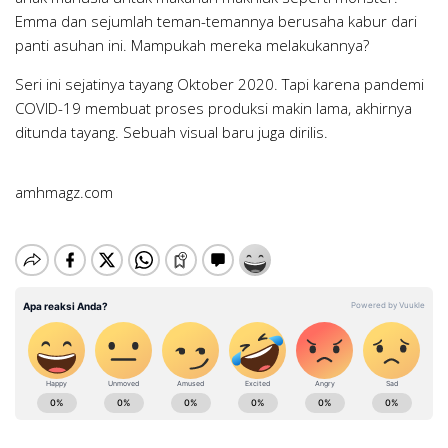
Emma dan sejumlah teman-temannya berusaha kabur dari
panti asuhan ini. Mampukah mereka melakukannya?
Seri ini sejatinya tayang Oktober 2020. Tapi karena pandemi
COVID-19 membuat proses produksi makin lama, akhirnya
ditunda tayang. Sebuah visual baru juga dirilis.
amhmagz.com