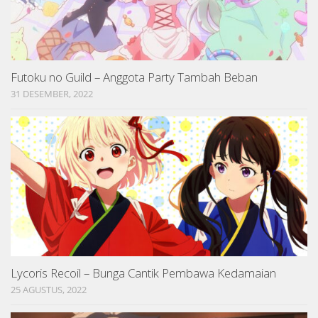
Futoku no Guild – Anggota Party Tambah Beban
31 DESEMBER, 2022
Lycoris Recoil – Bunga Cantik Pembawa Kedamaian
25 AGUSTUS, 2022