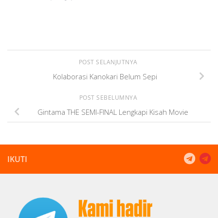
POST SELANJUTNYA
Kolaborasi Kanokari Belum Sepi
POST SEBELUMNYA
Gintama THE SEMI-FINAL Lengkapi Kisah Movie
IKUTI