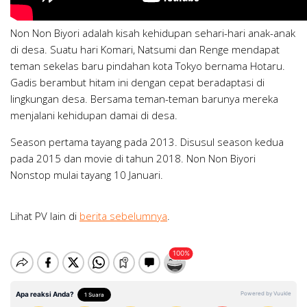
Non Non Biyori adalah kisah kehidupan sehari-hari anak-anak
di desa. Suatu hari Komari, Natsumi dan Renge mendapat
teman sekelas baru pindahan kota Tokyo bernama Hotaru.
Gadis berambut hitam ini dengan cepat beradaptasi di
lingkungan desa. Bersama teman-teman barunya mereka
menjalani kehidupan damai di desa.
Season pertama tayang pada 2013. Disusul season kedua
pada 2015 dan movie di tahun 2018. Non Non Biyori
Nonstop mulai tayang 10 Januari.
Lihat PV lain di
berita sebelumnya
.