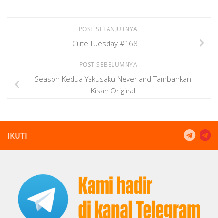
POST SELANJUTNYA
Cute Tuesday #168
POST SEBELUMNYA
Season Kedua Yakusaku Neverland Tambahkan
Kisah Original
IKUTI