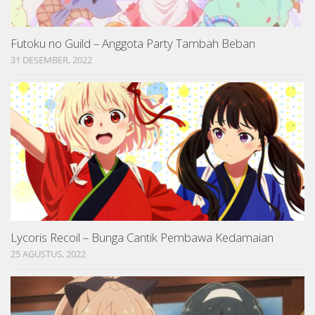
Futoku no Guild – Anggota Party Tambah Beban
31 DESEMBER, 2022
Lycoris Recoil – Bunga Cantik Pembawa Kedamaian
25 AGUSTUS, 2022