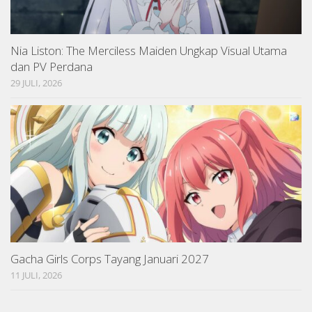
Nia Liston: The Merciless Maiden Ungkap Visual Utama
dan PV Perdana
29 JULI, 2026
Gacha Girls Corps Tayang Januari 2027
11 JULI, 2026