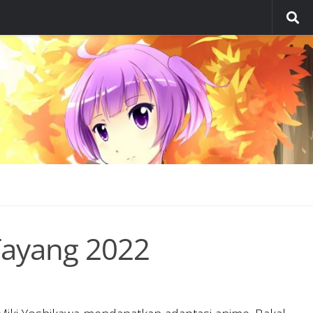
Tayang 2022