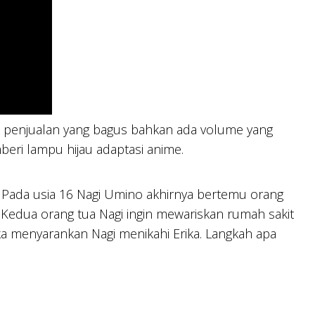
a penjualan yang bagus bahkan ada volume yang
eri lampu hijau adaptasi anime.
 Pada usia 16 Nagi Umino akhirnya bertemu orang
. Kedua orang tua Nagi ingin mewariskan rumah sakit
ka menyarankan Nagi menikahi Erika. Langkah apa