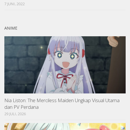
7 JUNI, 2022
ANIME
Nia Liston: The Merciless Maiden Ungkap Visual Utama
dan PV Perdana
29 JULI, 2026