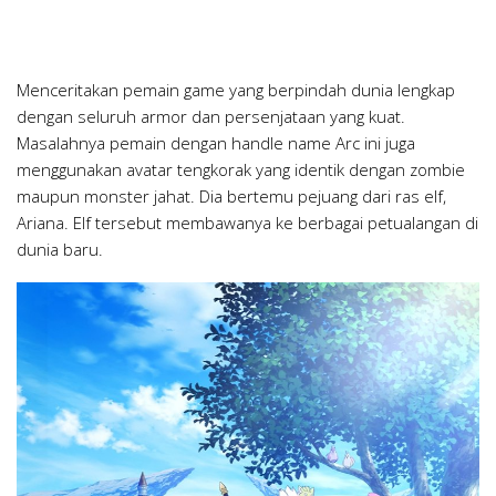
Menceritakan pemain game yang berpindah dunia lengkap
dengan seluruh armor dan persenjataan yang kuat.
Masalahnya pemain dengan handle name Arc ini juga
menggunakan avatar tengkorak yang identik dengan zombie
maupun monster jahat. Dia bertemu pejuang dari ras elf,
Ariana. Elf tersebut membawanya ke berbagai petualangan di
dunia baru.