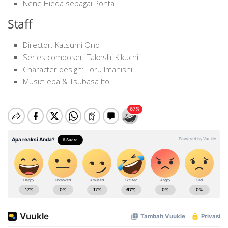
Nene Hieda sebagai Ponta
Staff
Director: Katsumi Ono
Series composer: Takeshi Kikuchi
Character design: Toru Imanishi
Music: eba & Tsubasa Ito