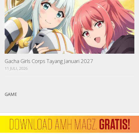
Gacha Girls Corps Tayang Januari 2027
11 JULI, 2026
GAME