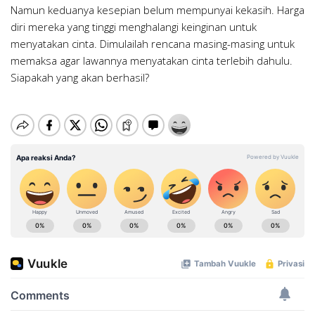
Namun keduanya kesepian belum mempunyai kekasih. Harga
diri mereka yang tinggi menghalangi keinginan untuk
menyatakan cinta. Dimulailah rencana masing-masing untuk
memaksa agar lawannya menyatakan cinta terlebih dahulu.
Siapakah yang akan berhasil?