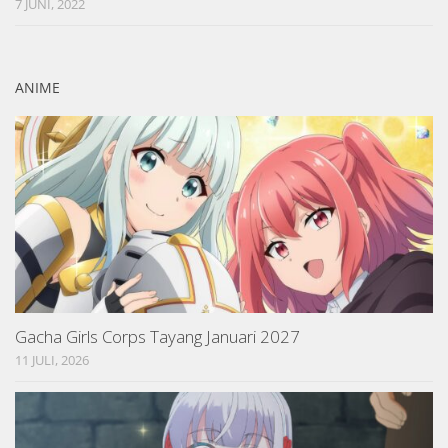
7 JUNI, 2022
ANIME
Gacha Girls Corps Tayang Januari 2027
11 JULI, 2026