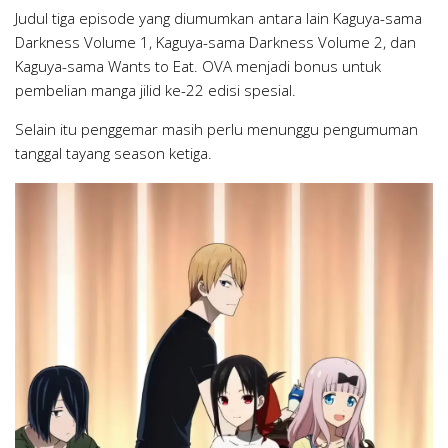
Judul tiga episode yang diumumkan antara lain Kaguya-sama
Darkness Volume 1, Kaguya-sama Darkness Volume 2, dan
Kaguya-sama Wants to Eat. OVA menjadi bonus untuk
pembelian manga jilid ke-22 edisi spesial.
Selain itu penggemar masih perlu menunggu pengumuman
tanggal tayang season ketiga.