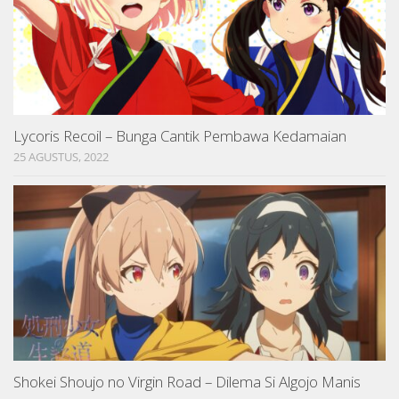
Lycoris Recoil – Bunga Cantik Pembawa Kedamaian
25 AGUSTUS, 2022
Shokei Shoujo no Virgin Road – Dilema Si Algojo Manis