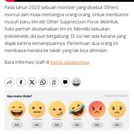
Pada tahun 2020 sebuah monster yang disebut Others
muncul dan mulai memangsa orang-orang. Untuk membasmi
musuh baru, tim elit Other Suppression Force dibentuk.
Yuito pernah diselamatkan tim ini. Memiliki kekuatan
psikokinetik, dia pun bergabung. Di sisi lain ada Kasane yang
diajak karena kemampuannya. Pertemuan dua orang ini
membawa mereka ke takdir yang tak bisa dihindari.
Baca informasi staff di
berita sebelumnya
.