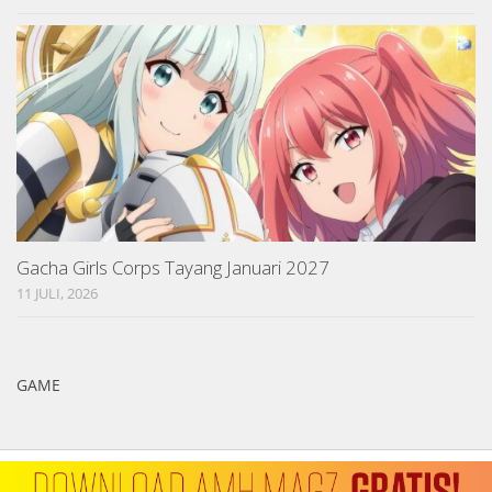
Gacha Girls Corps Tayang Januari 2027
11 JULI, 2026
GAME