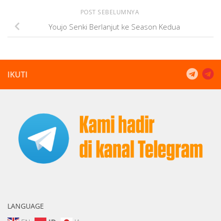
POST SEBELUMNYA
Youjo Senki Berlanjut ke Season Kedua
IKUTI
LANGUAGE