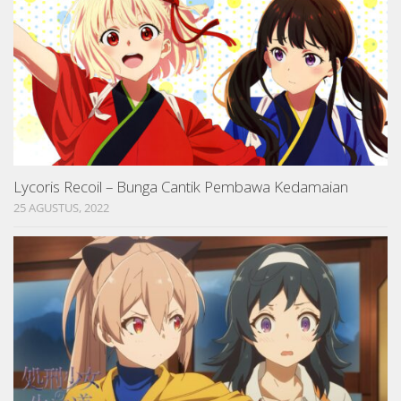
Lycoris Recoil – Bunga Cantik Pembawa Kedamaian
25 AGUSTUS, 2022