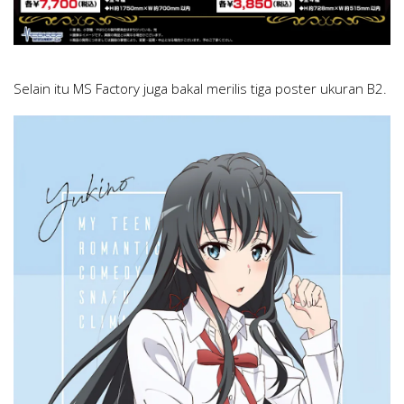
Selain itu MS Factory juga bakal merilis tiga poster ukuran B2.