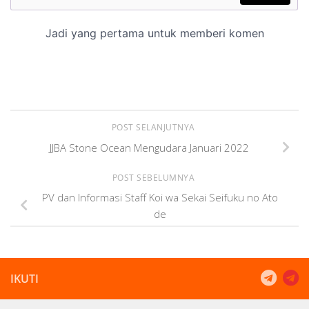
POST SELANJUTNYA
JJBA Stone Ocean Mengudara Januari 2022
POST SEBELUMNYA
PV dan Informasi Staff Koi wa Sekai Seifuku no Ato
de
IKUTI