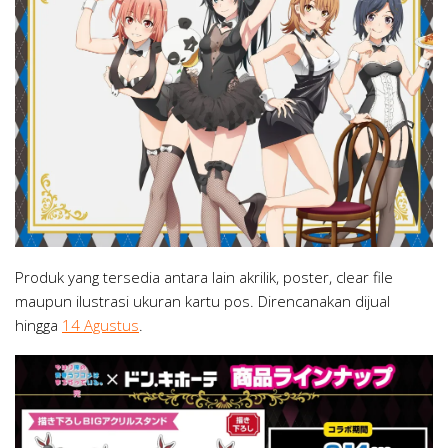
Produk yang tersedia antara lain akrilik, poster, clear file
maupun ilustrasi ukuran kartu pos. Direncanakan dijual
hingga
14 Agustus
.