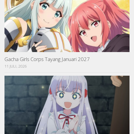
Gacha Girls Corps Tayang Januari 2027
11 JULI, 2026