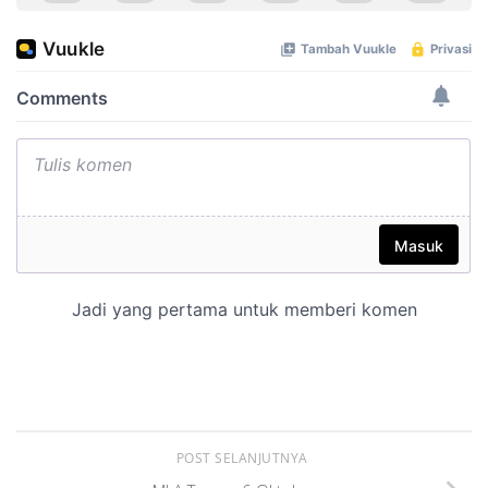
POST SELANJUTNYA