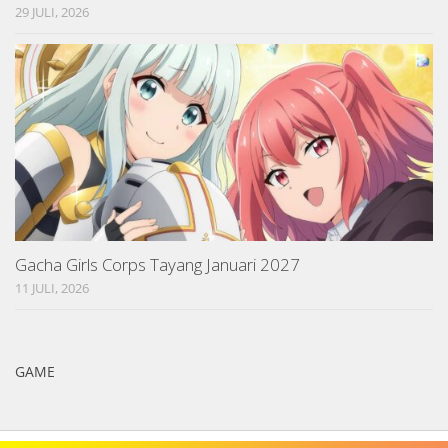
29 JULI, 2026
Gacha Girls Corps Tayang Januari 2027
11 JULI, 2026
GAME