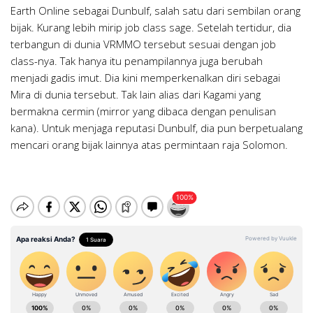
Earth Online sebagai Dunbulf, salah satu dari sembilan orang
bijak. Kurang lebih mirip job class sage. Setelah tertidur, dia
terbangun di dunia VRMMO tersebut sesuai dengan job
class-nya. Tak hanya itu penampilannya juga berubah
menjadi gadis imut. Dia kini memperkenalkan diri sebagai
Mira di dunia tersebut. Tak lain alias dari Kagami yang
bermakna cermin (mirror yang dibaca dengan penulisan
kana). Untuk menjaga reputasi Dunbulf, dia pun berpetualang
mencari orang bijak lainnya atas permintaan raja Solomon.