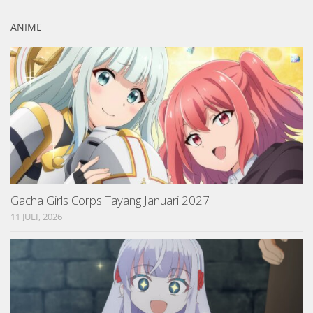
ANIME
Gacha Girls Corps Tayang Januari 2027
11 JULI, 2026