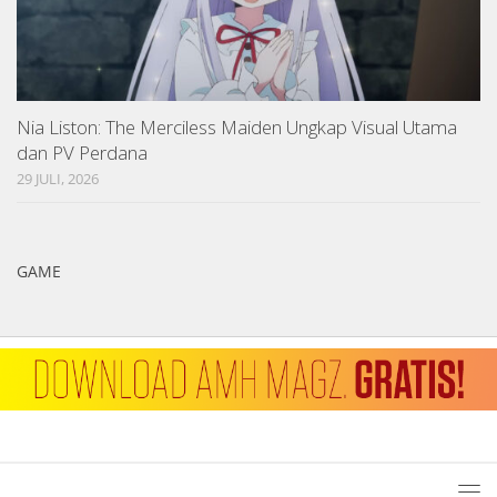
Nia Liston: The Merciless Maiden Ungkap Visual Utama
dan PV Perdana
29 JULI, 2026
GAME