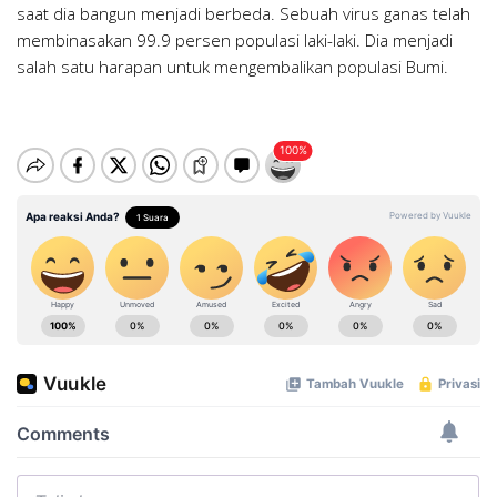
saat dia bangun menjadi berbeda. Sebuah virus ganas telah
membinasakan 99.9 persen populasi laki-laki. Dia menjadi
salah satu harapan untuk mengembalikan populasi Bumi.