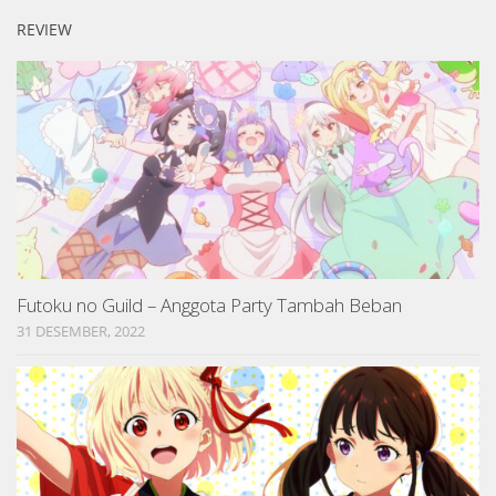
REVIEW
Futoku no Guild – Anggota Party Tambah Beban
31 DESEMBER, 2022