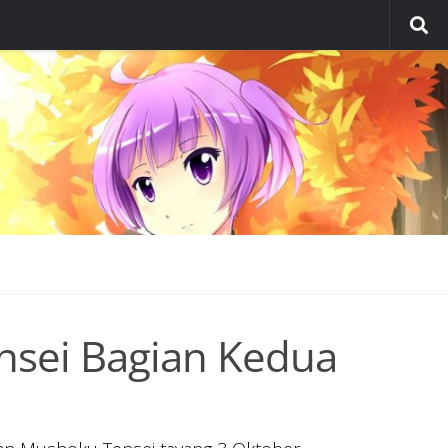
sei Bagian Kedua