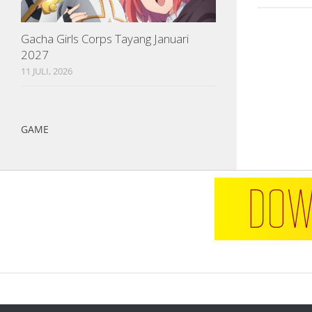
Gacha Girls Corps Tayang Januari
2027
11 JULI, 2026
GAME