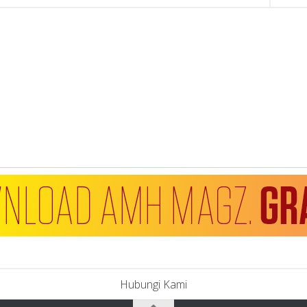
Hubungi Kami