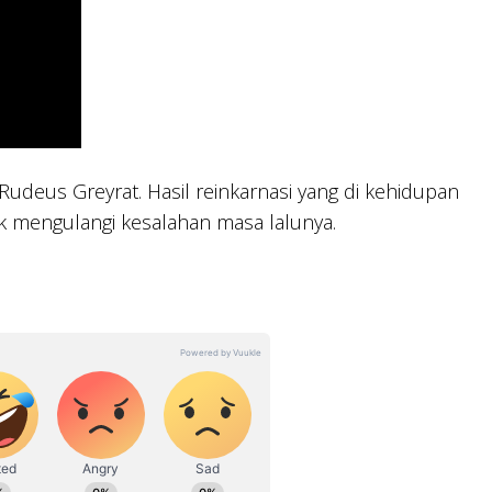
Rudeus Greyrat. Hasil reinkarnasi yang di kehidupan
 mengulangi kesalahan masa lalunya.