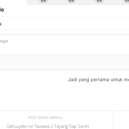
POST SEBELUMNYA
Getsuyōbi no Tawawa 2 Tayang Tiap Senin