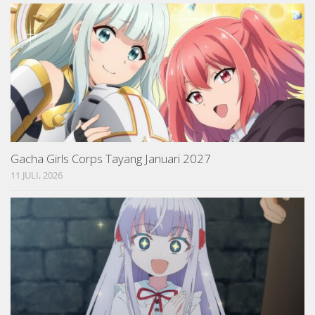
Gacha Girls Corps Tayang Januari 2027
11 JULI, 2026