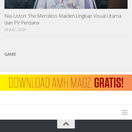
Nia Liston: The Merciless Maiden Ungkap Visual Utama
dan PV Perdana
29 JULI, 2026
GAME