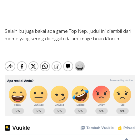
Selain itu juga bakal ada game Top Nep. Judul ini diambil dari
meme yang sering diunggah dalam image board/forum.