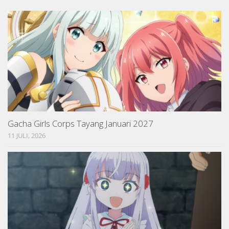
Gacha Girls Corps Tayang Januari 2027
11 JULI, 2026