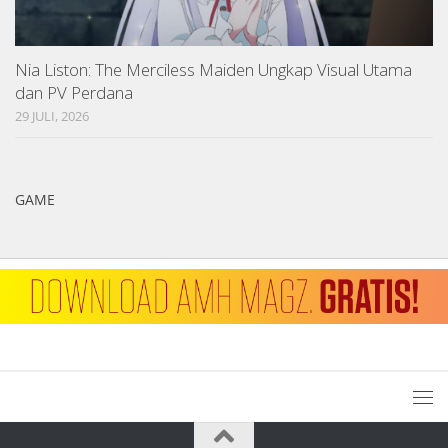
Nia Liston: The Merciless Maiden Ungkap Visual Utama
dan PV Perdana
29 JULI, 2026
GAME