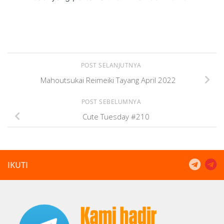
POST SELANJUTNYA
Mahoutsukai Reimeiki Tayang April 2022
POST SEBELUMNYA
Cute Tuesday #210
IKUTI