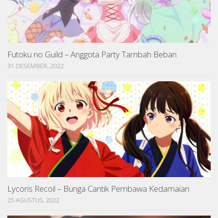
Futoku no Guild – Anggota Party Tambah Beban
31 DESEMBER, 2022
Lycoris Recoil – Bunga Cantik Pembawa Kedamaian
25 AGUSTUS, 2022