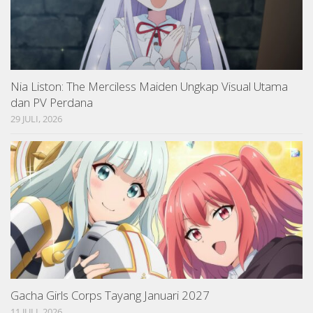
Nia Liston: The Merciless Maiden Ungkap Visual Utama
dan PV Perdana
29 JULI, 2026
Gacha Girls Corps Tayang Januari 2027
11 JULI, 2026