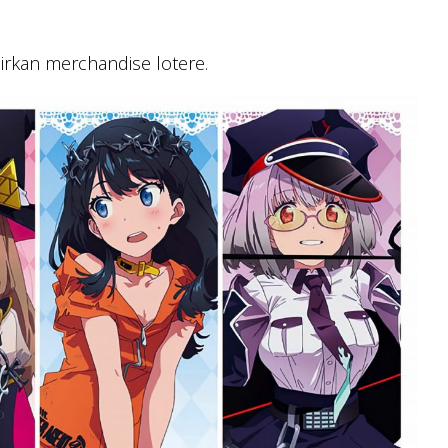
irkan merchandise lotere.