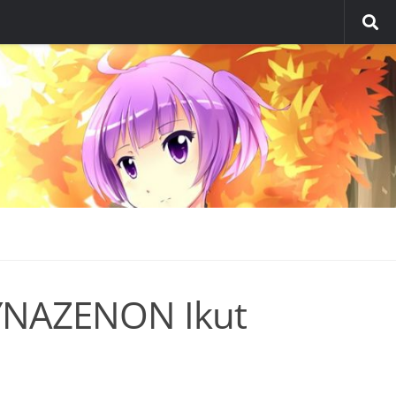
YNAZENON Ikut