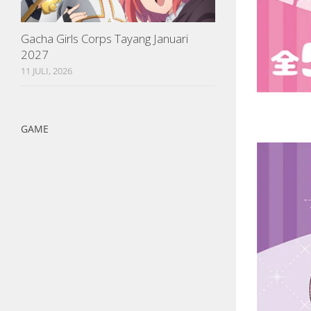
Gacha Girls Corps Tayang Januari
2027
11 JULI, 2026
GAME