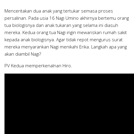
Menceritakan dua anak yang tertukar semasa proses
persalinan. Pada usia 16 Nagi Umino akhirnya bertemu orang
tua biologisnya dan anak tukaran yang selama ini diasuh
mereka. Kedua orang tua Nagi ingin mewariskan rumah sakit
kepada anak biologisnya. Agar tidak repot mengurus surat
mereka menyarankan Nagi menikahi Erika. Langkah apa yang
akan diambil Nagi?
PV Kedua memperkenalnan Hiro.