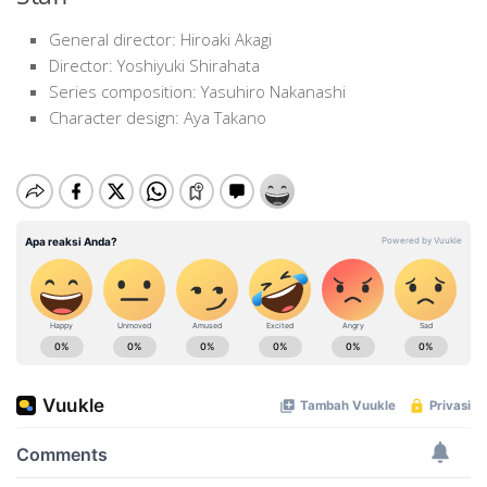
General director: Hiroaki Akagi
Director: Yoshiyuki Shirahata
Series composition: Yasuhiro Nakanashi
Character design: Aya Takano