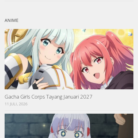
ANIME
Gacha Girls Corps Tayang Januari 2027
11 JULI, 2026