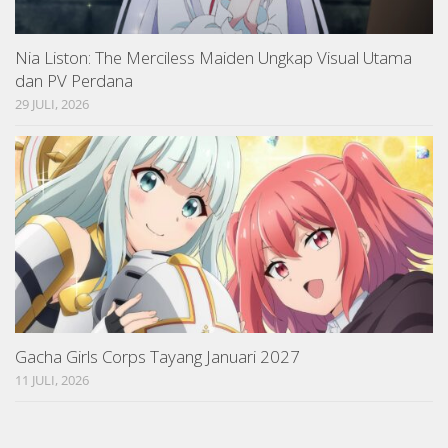
Nia Liston: The Merciless Maiden Ungkap Visual Utama
dan PV Perdana
29 JULI, 2026
Gacha Girls Corps Tayang Januari 2027
11 JULI, 2026