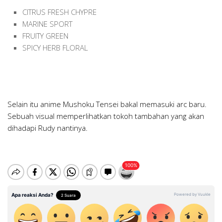
CITRUS FRESH CHYPRE
MARINE SPORT
FRUITY GREEN
SPICY HERB FLORAL
Selain itu anime Mushoku Tensei bakal memasuki arc baru.
Sebuah visual memperlihatkan tokoh tambahan yang akan
dihadapi Rudy nantinya.