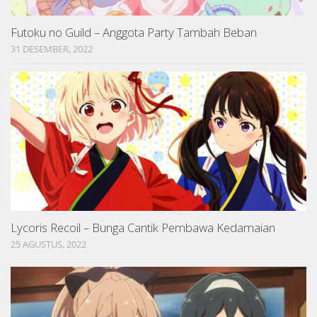
Futoku no Guild – Anggota Party Tambah Beban
31 DESEMBER, 2022
Lycoris Recoil – Bunga Cantik Pembawa Kedamaian
25 AGUSTUS, 2022