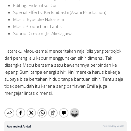
Editing: Hidemitsu Doi
Special Effects: Kei Ishibashi (Asahi Production)
Music: Ryosuke Nakanishi
Music Production: Lantis
Sound Director: Jin Aketagawa
Hataraku Maou-sama! menceritakan raja iblis yang terpojok
dari perang lalu kabur menggunakan sihir dimensi. Tak
disangka Maou bersama satu bawahannya berpindah ke
Jepang, Bumi tanpa energi sihir. Kini mereka harus bekerja
supaya bisa bertahan hidup tanpa bantuan sihir. Tentu saja
tidak semudah itu karena sang pahlawan Emilia juga
mengejar lintas dimensi.