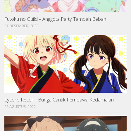
Futoku no Guild – Anggota Party Tambah Beban
31 DESEMBER, 2022
Lycoris Recoil – Bunga Cantik Pembawa Kedamaian
25 AGUSTUS, 2022