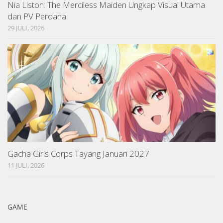
Nia Liston: The Merciless Maiden Ungkap Visual Utama
dan PV Perdana
29 JULI, 2026
Gacha Girls Corps Tayang Januari 2027
11 JULI, 2026
GAME