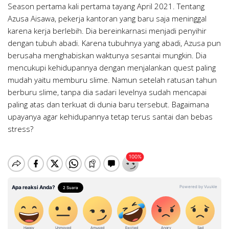
Season pertama kali pertama tayang April 2021. Tentang
Azusa Aisawa, pekerja kantoran yang baru saja meninggal
karena kerja berlebih. Dia bereinkarnasi menjadi penyihir
dengan tubuh abadi. Karena tubuhnya yang abadi, Azusa pun
berusaha menghabiskan waktunya sesantai mungkin. Dia
mencukupi kehidupannya dengan menjalankan quest paling
mudah yaitu memburu slime. Namun setelah ratusan tahun
berburu slime, tanpa dia sadari levelnya sudah mencapai
paling atas dan terkuat di dunia baru tersebut. Bagaimana
upayanya agar kehidupannya tetap terus santai dan bebas
stress?