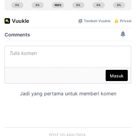
POST SELANJUTNYA