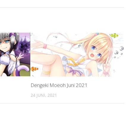
Dengeki Moeoh Juni 2021
24 JUNI, 2021