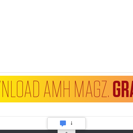
Hubungi Kami