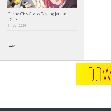
Gacha Girls Corps Tayang Januari
2027
11 JULI, 2026
GAME