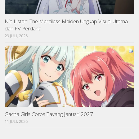
Nia Liston: The Merciless Maiden Ungkap Visual Utama
dan PV Perdana
29 JULI, 2026
Gacha Girls Corps Tayang Januari 2027
11 JULI, 2026