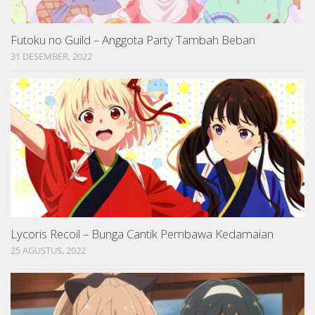
Futoku no Guild – Anggota Party Tambah Beban
31 DESEMBER, 2022
Lycoris Recoil – Bunga Cantik Pembawa Kedamaian
25 AGUSTUS, 2022