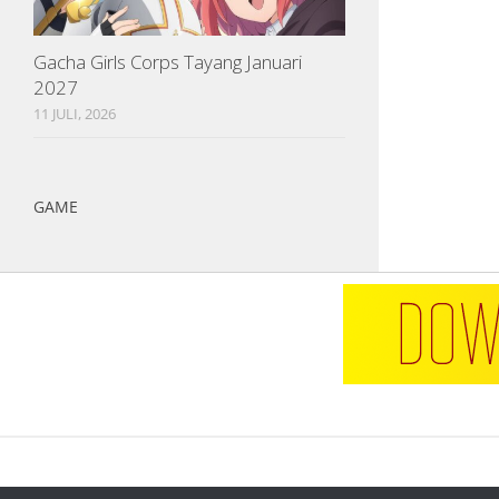
Gacha Girls Corps Tayang Januari
2027
11 JULI, 2026
GAME