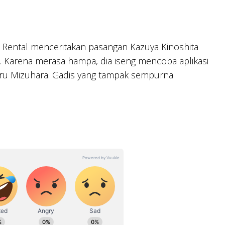
 Rental menceritakan pasangan Kazuya Kinoshita
. Karena merasa hampa, dia iseng mencoba aplikasi
uru Mizuhara. Gadis yang tampak sempurna