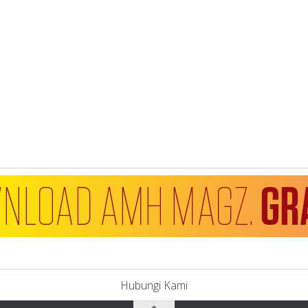
Hubungi Kami