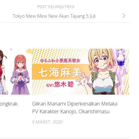
POST SELANJUTNYA
Tokyo Mew Mew New Akan Tayang 5 Juli
Dongkrak
Giliran Manami Diperkenalkan Melalui
PV Karakter Kanojo, Okarishimasu
9 MARET, 2020