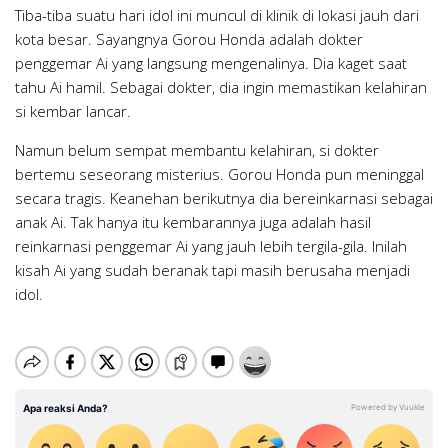
Tiba-tiba suatu hari idol ini muncul di klinik di lokasi jauh dari
kota besar. Sayangnya Gorou Honda adalah dokter
penggemar Ai yang langsung mengenalinya. Dia kaget saat
tahu Ai hamil. Sebagai dokter, dia ingin memastikan kelahiran
si kembar lancar.
Namun belum sempat membantu kelahiran, si dokter
bertemu seseorang misterius. Gorou Honda pun meninggal
secara tragis. Keanehan berikutnya dia bereinkarnasi sebagai
anak Ai. Tak hanya itu kembarannya juga adalah hasil
reinkarnasi penggemar Ai yang jauh lebih tergila-gila. Inilah
kisah Ai yang sudah beranak tapi masih berusaha menjadi
idol.