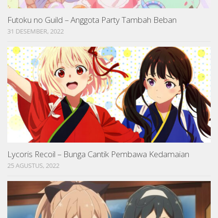
Futoku no Guild – Anggota Party Tambah Beban
31 DESEMBER, 2022
Lycoris Recoil – Bunga Cantik Pembawa Kedamaian
25 AGUSTUS, 2022