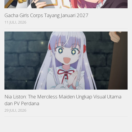
Gacha Girls Corps Tayang Januari 2027
11 JULI, 2026
Nia Liston: The Merciless Maiden Ungkap Visual Utama
dan PV Perdana
29 JULI, 2026