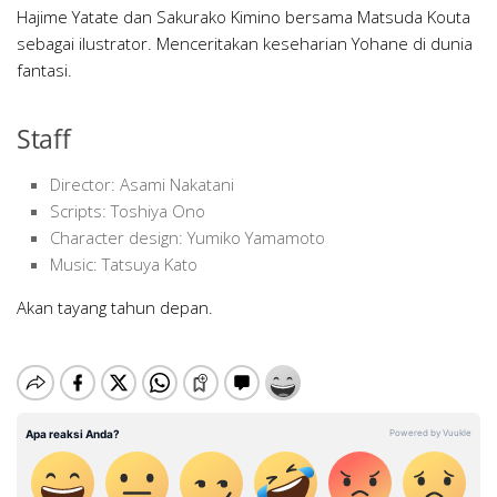
Hajime Yatate dan Sakurako Kimino bersama Matsuda Kouta
sebagai ilustrator. Menceritakan keseharian Yohane di dunia
fantasi.
Staff
Director: Asami Nakatani
Scripts: Toshiya Ono
Character design: Yumiko Yamamoto
Music: Tatsuya Kato
Akan tayang tahun depan.