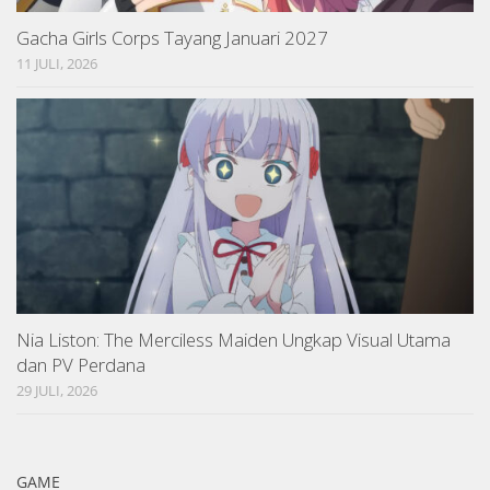
Gacha Girls Corps Tayang Januari 2027
11 JULI, 2026
Nia Liston: The Merciless Maiden Ungkap Visual Utama
dan PV Perdana
29 JULI, 2026
GAME