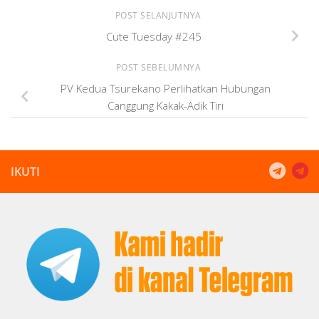
POST SELANJUTNYA
Cute Tuesday #245
POST SEBELUMNYA
PV Kedua Tsurekano Perlihatkan Hubungan
Canggung Kakak-Adik Tiri
IKUTI