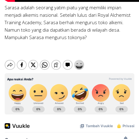
Sarasa adalah seorang yatim piatu yang memiliki impian
menjadi alkemis nasional. Setelah lulus dari Royal Alchemist
Training Academy, Sarasa berhak mengurus toko alkemi.
Namun toko yang dia dapatkan berada di wilayah desa.
Mampukah Sarasa mengurus tokonya?