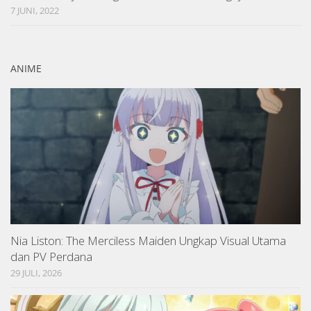
7 JUNI, 2022
ANIME
Nia Liston: The Merciless Maiden Ungkap Visual Utama
dan PV Perdana
29 JULI, 2026