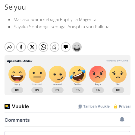
Seiyuu
Manaka Iwami sebagai Euphyllia Magenta
Sayaka Senbongi sebagai Anisphia von Palletia