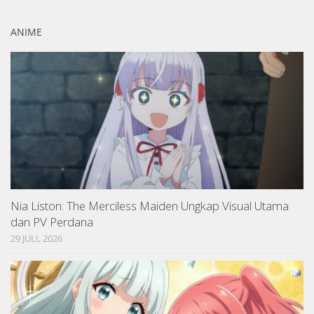
ANIME
Nia Liston: The Merciless Maiden Ungkap Visual Utama
dan PV Perdana
29 JULI, 2026