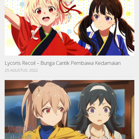
Lycoris Recoil – Bunga Cantik Pembawa Kedamaian
25 AGUSTUS, 2022