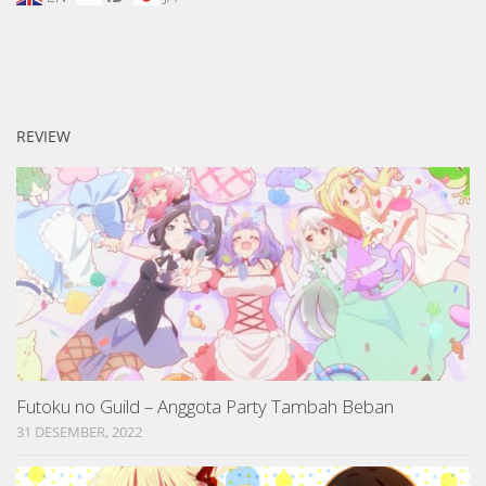
REVIEW
Futoku no Guild – Anggota Party Tambah Beban
31 DESEMBER, 2022