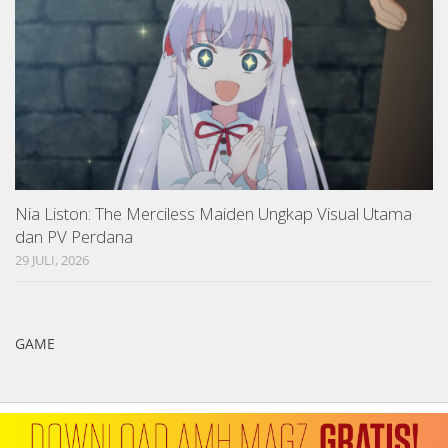
Nia Liston: The Merciless Maiden Ungkap Visual Utama
dan PV Perdana
29 JULI, 2026
GAME