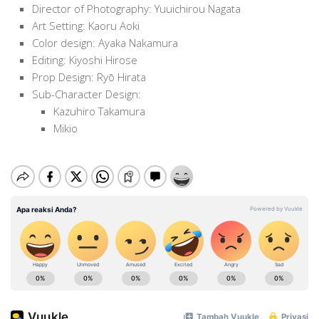
Director of Photography: Yuuichirou Nagata
Art Setting: Kaoru Aoki
Color design: Ayaka Nakamura
Editing: Kiyoshi Hirose
Prop Design: Ryō Hirata
Sub-Character Design:
Kazuhiro Takamura
Mikio