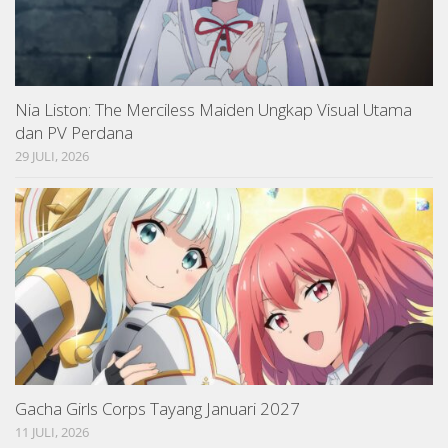
Nia Liston: The Merciless Maiden Ungkap Visual Utama
dan PV Perdana
29 JULI, 2026
Gacha Girls Corps Tayang Januari 2027
11 JULI, 2026