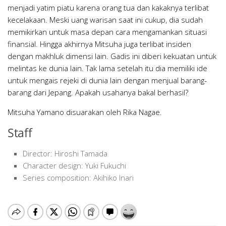
menjadi yatim piatu karena orang tua dan kakaknya terlibat
kecelakaan. Meski uang warisan saat ini cukup, dia sudah
memikirkan untuk masa depan cara mengamankan situasi
finansial. Hingga akhirnya Mitsuha juga terlibat insiden
dengan makhluk dimensi lain. Gadis ini diberi kekuatan untuk
melintas ke dunia lain. Tak lama setelah itu dia memiliki ide
untuk mengais rejeki di dunia lain dengan menjual barang-
barang dari Jepang. Apakah usahanya bakal berhasil?
Mitsuha Yamano disuarakan oleh Rika Nagae.
Staff
Director: Hiroshi Tamada
Character design: Yuki Fukuchi
Series composition: Akihiko Inari