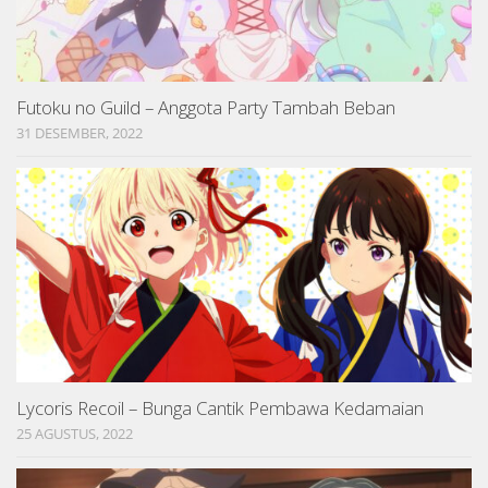
Futoku no Guild – Anggota Party Tambah Beban
31 DESEMBER, 2022
Lycoris Recoil – Bunga Cantik Pembawa Kedamaian
25 AGUSTUS, 2022