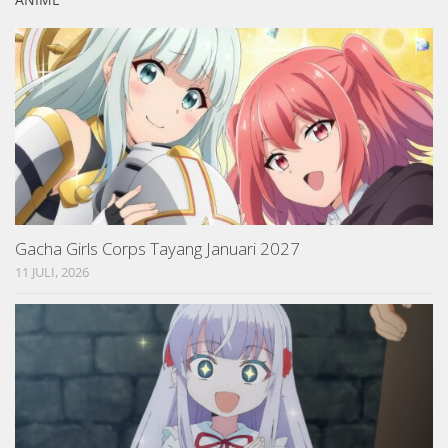
Gacha Girls Corps Tayang Januari 2027
11 JULI, 2026