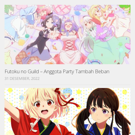
Futoku no Guild – Anggota Party Tambah Beban
31 DESEMBER, 2022