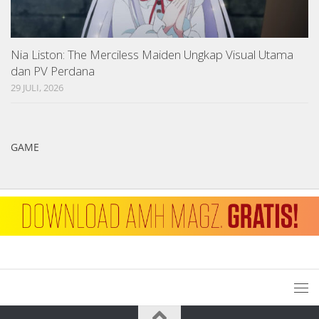
Nia Liston: The Merciless Maiden Ungkap Visual Utama
dan PV Perdana
29 JULI, 2026
GAME