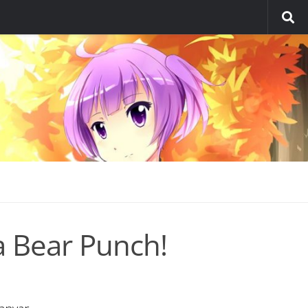
 Bear Punch!