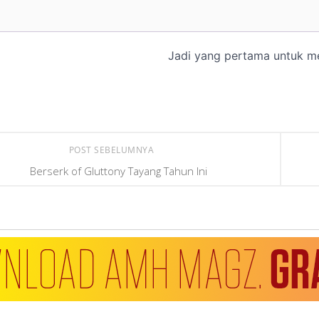
POST SEBELUMNYA
Berserk of Gluttony Tayang Tahun Ini