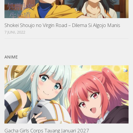
Shokei Shoujo no Virgin Road – Dilema Si Algojo Manis
7 JUNI, 2022
ANIME
Gacha Girls Corps Tayang Januari 2027