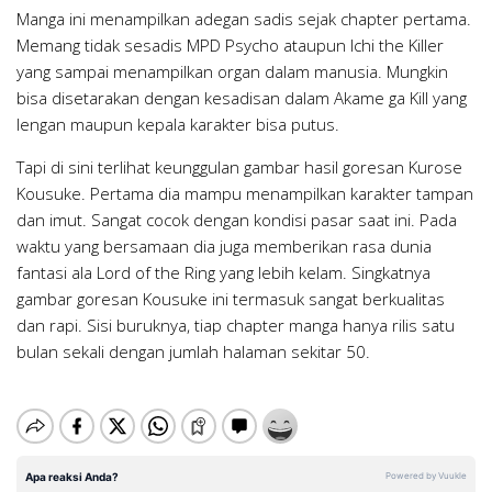
Manga ini menampilkan adegan sadis sejak chapter pertama.
Memang tidak sesadis MPD Psycho ataupun Ichi the Killer
yang sampai menampilkan organ dalam manusia. Mungkin
bisa disetarakan dengan kesadisan dalam Akame ga Kill yang
lengan maupun kepala karakter bisa putus.
Tapi di sini terlihat keunggulan gambar hasil goresan Kurose
Kousuke. Pertama dia mampu menampilkan karakter tampan
dan imut. Sangat cocok dengan kondisi pasar saat ini. Pada
waktu yang bersamaan dia juga memberikan rasa dunia
fantasi ala Lord of the Ring yang lebih kelam. Singkatnya
gambar goresan Kousuke ini termasuk sangat berkualitas
dan rapi. Sisi buruknya, tiap chapter manga hanya rilis satu
bulan sekali dengan jumlah halaman sekitar 50.