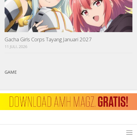
Gacha Girls Corps Tayang Januari 2027
11 JULI, 2026
GAME