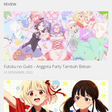
REVIEW
Futoku no Guild – Anggota Party Tambah Beban
31 DESEMBER, 2022