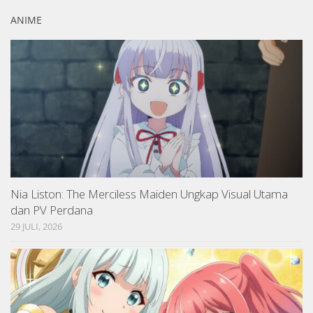
ANIME
Nia Liston: The Merciless Maiden Ungkap Visual Utama
dan PV Perdana
29 JULI, 2026