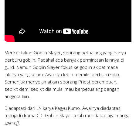
Menceritakan Goblin Slayer, seorang petualang yang hanya
berburu goblin. Padahal ada banyak permintaan lainnya di
guild. Namun Goblin Slayer fokus ke goblin akibat masa
lalunya yang kelam. Awalnya lebih memilih berburu solo.
Semenjak menyelamatkan seorang Priest perempuan,
sedikit demi sedikit dia mulai mau berpetualang dengan
anggota lain.
Diadaptasi dari LN karya Kagyu Kumo. Awalnya diadaptasi
menjadi drama CD. Goblin Slayer telah mendapat tiga manga
spin-off
.