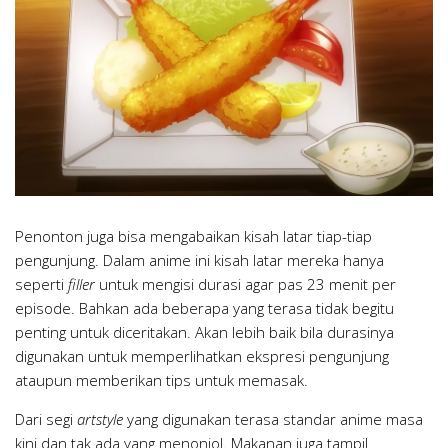
Penonton juga bisa mengabaikan kisah latar tiap-tiap
pengunjung. Dalam anime ini kisah latar mereka hanya
seperti
filler
untuk mengisi durasi agar pas 23 menit per
episode. Bahkan ada beberapa yang terasa tidak begitu
penting untuk diceritakan. Akan lebih baik bila durasinya
digunakan untuk memperlihatkan ekspresi pengunjung
ataupun memberikan tips untuk memasak.
Dari segi
artstyle
yang digunakan terasa standar anime masa
kini dan tak ada yang menonjol. Makanan juga tampil