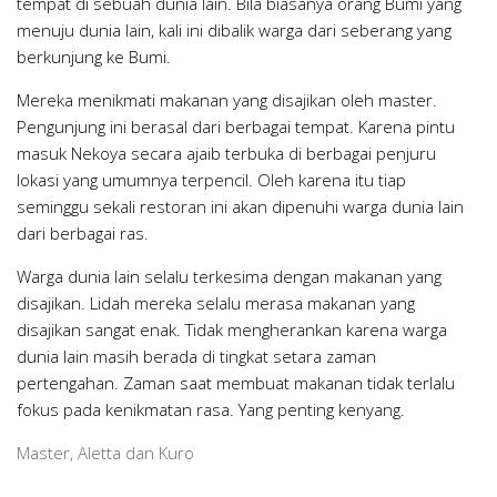
tempat di sebuah dunia lain. Bila biasanya orang Bumi yang
menuju dunia lain, kali ini dibalik warga dari seberang yang
berkunjung ke Bumi.
Mereka menikmati makanan yang disajikan oleh master.
Pengunjung ini berasal dari berbagai tempat. Karena pintu
masuk Nekoya secara ajaib terbuka di berbagai penjuru
lokasi yang umumnya terpencil. Oleh karena itu tiap
seminggu sekali restoran ini akan dipenuhi warga dunia lain
dari berbagai ras.
Warga dunia lain selalu terkesima dengan makanan yang
disajikan. Lidah mereka selalu merasa makanan yang
disajikan sangat enak. Tidak mengherankan karena warga
dunia lain masih berada di tingkat setara zaman
pertengahan. Zaman saat membuat makanan tidak terlalu
fokus pada kenikmatan rasa. Yang penting kenyang.
Master, Aletta dan Kuro