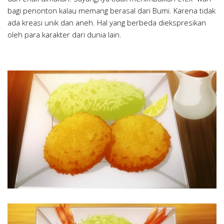
bagi penonton kalau memang berasal dari Bumi. Karena tidak
ada kreasi unik dan aneh. Hal yang berbeda diekspresikan
oleh para karakter dari dunia lain.