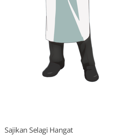
Sajikan Selagi Hangat