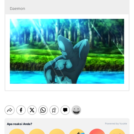
Daemon