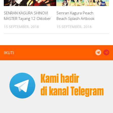
SENRAN KAGURA SHINOVI
Senran Kagura Peach
MASTER Tayang 12 Oktober
Beach Splash Artbook
15 SEPTEMBER, 2018
15 SEPTEMBER, 2018
IKUTI