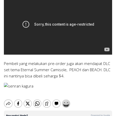
Pembeli yang melakukan pre-order juga akan mendapat DLC
set tema Eternal Summer Camisole, PEACH dan BEACH. DLC
ini nantinya bisa dibeli seharga $4.