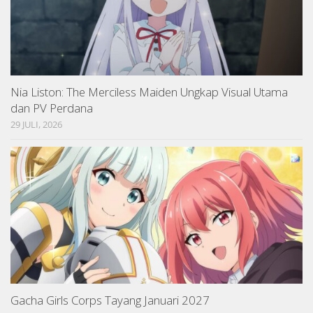
Nia Liston: The Merciless Maiden Ungkap Visual Utama
dan PV Perdana
29 JULI, 2026
Gacha Girls Corps Tayang Januari 2027