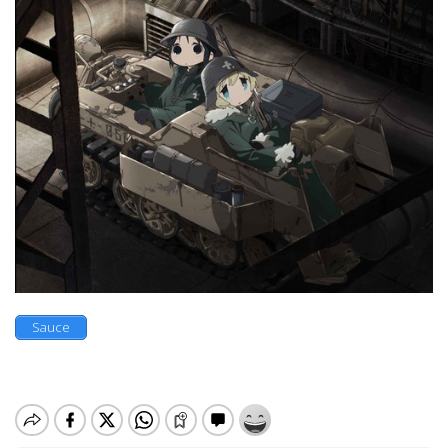
Sauce