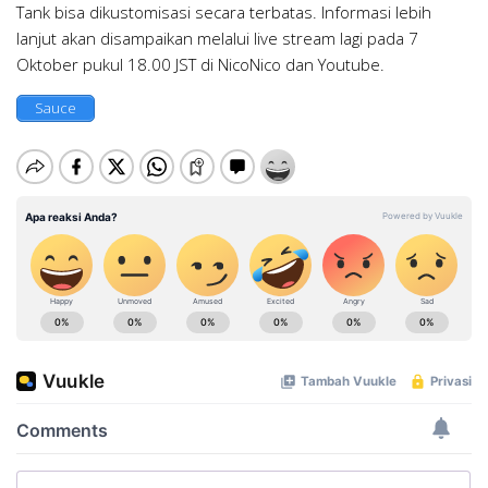
Tank bisa dikustomisasi secara terbatas. Informasi lebih
lanjut akan disampaikan melalui live stream lagi pada 7
Oktober pukul 18.00 JST di NicoNico dan Youtube.
Sauce