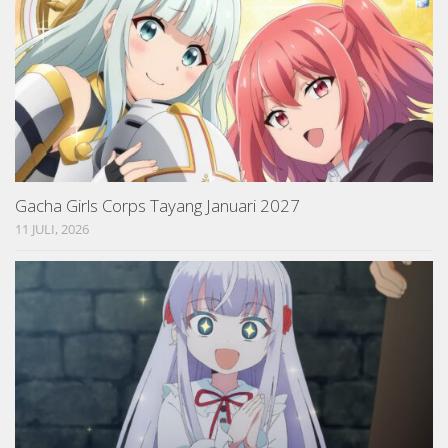
Gacha Girls Corps Tayang Januari 2027
11 JULI, 2026