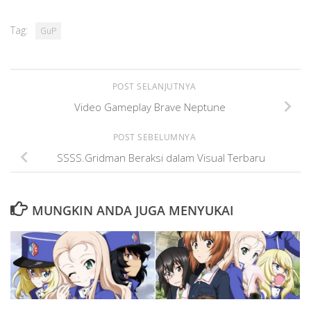
Tag:
GuP
POST SELANJUTNYA
Video Gameplay Brave Neptune
POST SEBELUMNYA
SSSS.Gridman Beraksi dalam Visual Terbaru
MUNGKIN ANDA JUGA MENYUKAI