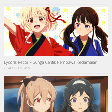
Lycoris Recoil – Bunga Cantik Pembawa Kedamaian
25 AGUSTUS, 2022