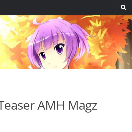
 Teaser AMH Magz