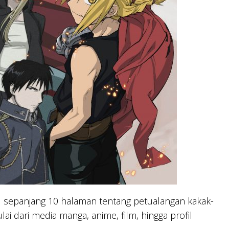
 sepanjang 10 halaman tentang petualangan kakak-
i dari media manga, anime, film, hingga profil