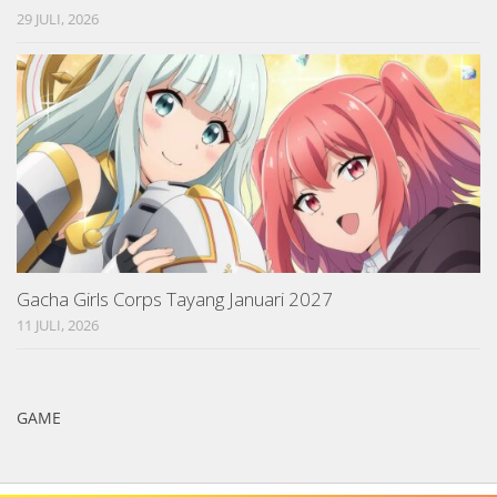
29 JULI, 2026
Gacha Girls Corps Tayang Januari 2027
11 JULI, 2026
GAME