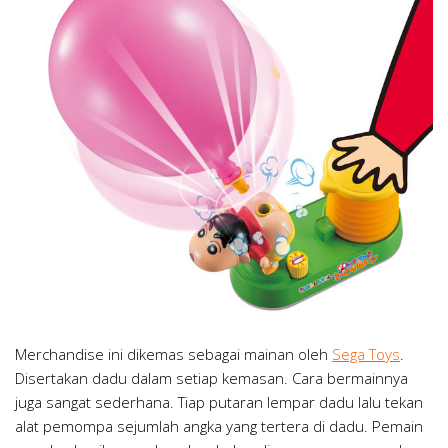
Merchandise ini dikemas sebagai mainan oleh
Sega Toys
.
Disertakan dadu dalam setiap kemasan. Cara bermainnya
juga sangat sederhana. Tiap putaran lempar dadu lalu tekan
alat pemompa sejumlah angka yang tertera di dadu. Pemain