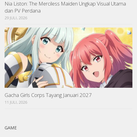
Nia Liston: The Merciless Maiden Ungkap Visual Utama
dan PV Perdana
29 JULI, 2026
Gacha Girls Corps Tayang Januari 2027
11 JULI, 2026
GAME