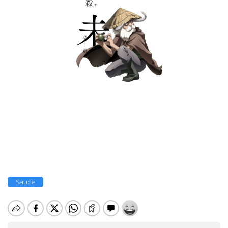
Sauce