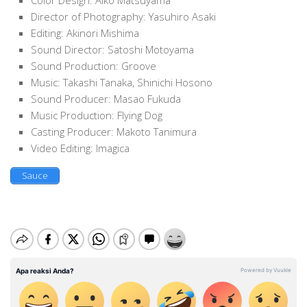
Color Design: Aiko Matsuyama
Director of Photography: Yasuhiro Asaki
Editing: Akinori Mishima
Sound Director: Satoshi Motoyama
Sound Production: Groove
Music: Takashi Tanaka, Shinichi Hosono
Sound Producer: Masao Fukuda
Music Production: Flying Dog
Casting Producer: Makoto Tanimura
Video Editing: Imagica
Sauce