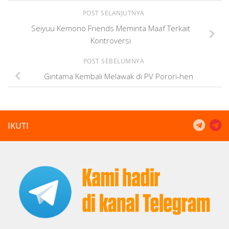
POST SELANJUTNYA
Seiyuu Kemono Friends Meminta Maaf Terkait
Kontroversi
POST SEBELUMNYA
Gintama Kembali Melawak di PV Porori-hen
IKUTI