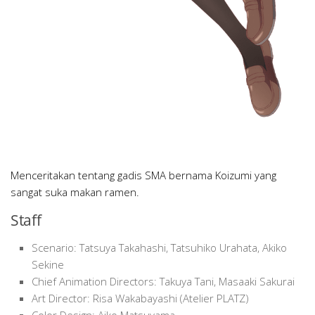
Menceritakan tentang gadis SMA bernama Koizumi yang
sangat suka makan ramen.
Staff
Scenario: Tatsuya Takahashi, Tatsuhiko Urahata, Akiko
Sekine
Chief Animation Directors: Takuya Tani, Masaaki Sakurai
Art Director: Risa Wakabayashi (Atelier PLATZ)