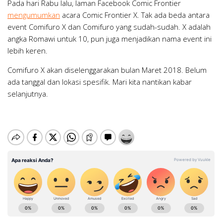
Pada hari Rabu lalu, laman Facebook Comic Frontier
mengumumkan
acara Comic Frontier X. Tak ada beda antara
event Comifuro X dan Comifuro yang sudah-sudah. X adalah
angka Romawi untuk 10, pun juga menjadikan nama event ini
lebih keren.
Comifuro X akan diselenggarakan bulan Maret 2018. Belum
ada tanggal dan lokasi spesifik. Mari kita nantikan kabar
selanjutnya.