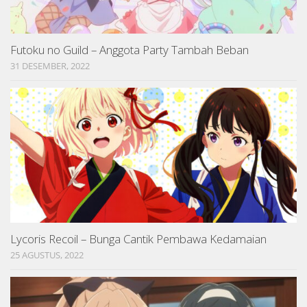
Futoku no Guild – Anggota Party Tambah Beban
31 DESEMBER, 2022
Lycoris Recoil – Bunga Cantik Pembawa Kedamaian
25 AGUSTUS, 2022