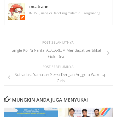
mcatrane
INFP-T, siang di Bandung malam di Tenggarong
POST SELANJUTNYA
Single Koi Ni Naritai AQUARIUM Mendapat Sertifikat
Gold Disc
POST SEBELUMNYA
Sutradara Yamakan Sensi Dengan Anggota Wake Up
Girls
MUNGKIN ANDA JUGA MENYUKAI