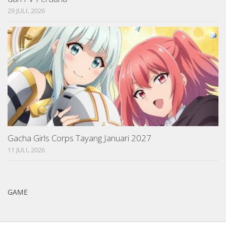
29 JULI, 2026
Gacha Girls Corps Tayang Januari 2027
11 JULI, 2026
GAME