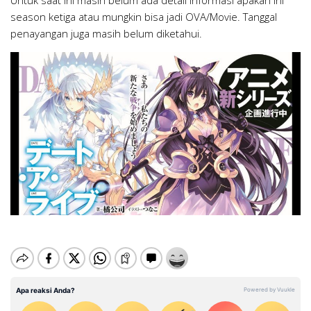
season ketiga atau mungkin bisa jadi OVA/Movie. Tanggal
penayangan juga masih belum diketahui.