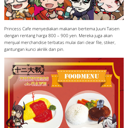
Princess Cafe menyediakan makanan bertema Juuni Taisen
dengan rentang harga 800 – 900 yen. Mereka juga akan
menjual merchandise terbatas mulai dari clear file, stiker,
gantungan kunci akrilik dan pin.