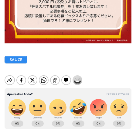
SAUCE