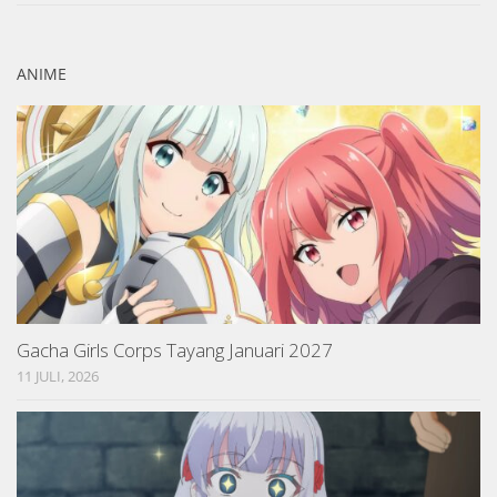
ANIME
Gacha Girls Corps Tayang Januari 2027
11 JULI, 2026