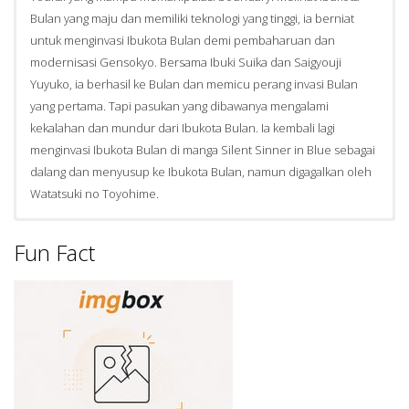
Bulan yang maju dan memiliki teknologi yang tinggi, ia berniat
untuk menginvasi Ibukota Bulan demi pembaharuan dan
modernisasi Gensokyo. Bersama Ibuki Suika dan Saigyouji
Yuyuko, ia berhasil ke Bulan dan memicu perang invasi Bulan
yang pertama. Tapi pasukan yang dibawanya mengalami
kekalahan dan mundur dari Ibukota Bulan. Ia kembali lagi
menginvasi Ibukota Bulan di manga Silent Sinner in Blue sebagai
dalang dan menyusup ke Ibukota Bulan, namun digagalkan oleh
Watatsuki no Toyohime.
Fun Fact