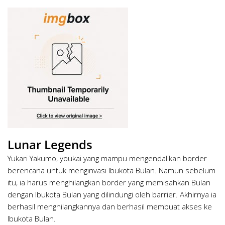
Lunar Legends
Yukari Yakumo, youkai yang mampu mengendalikan border
berencana untuk menginvasi Ibukota Bulan. Namun sebelum
itu, ia harus menghilangkan border yang memisahkan Bulan
dengan Ibukota Bulan yang dilindungi oleh barrier. Akhirnya ia
berhasil menghilangkannya dan berhasil membuat akses ke
Ibukota Bulan.