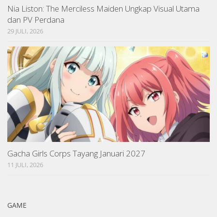
Nia Liston: The Merciless Maiden Ungkap Visual Utama
dan PV Perdana
29 JULI, 2026
Gacha Girls Corps Tayang Januari 2027
11 JULI, 2026
GAME