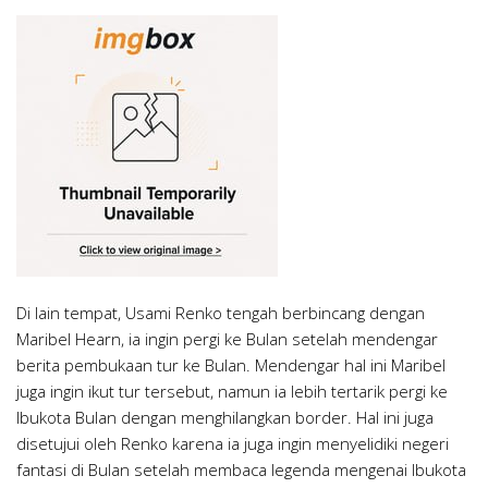
Di lain tempat, Usami Renko tengah berbincang dengan
Maribel Hearn, ia ingin pergi ke Bulan setelah mendengar
berita pembukaan tur ke Bulan. Mendengar hal ini Maribel
juga ingin ikut tur tersebut, namun ia lebih tertarik pergi ke
Ibukota Bulan dengan menghilangkan border. Hal ini juga
disetujui oleh Renko karena ia juga ingin menyelidiki negeri
fantasi di Bulan setelah membaca legenda mengenai Ibukota