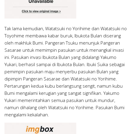
Tak lama kemudian, Watatsuki no Yorihime dan Watatsuki no
Toyohime membawa kabar buruk, Ibukota Bulan diserang
oleh makhluk Bumi. Pangeran Tsuku menunjuk Pangeran
Sasarae untuk memimpin pasukan untuk menangkal invasi
ini. Pasukan invasi Ibukota Bulan yang didalangi Yakumo
Yukari, berhasil sampai di Ibukota Bulan. Ibuki Suika sebagai
pemimpin pasukan maju menyerbu pasukan Bulan yang
dipimpin Pangeran Sasarae dan Watatsuki no Yorihime.
Pertarungan kedua kubu berlangsung sengit, namun kubu
Bumi mengalami kerugian yang sangat signifikan. Yakumo
Yukari memerintahkan semua pasukan untuk mundur,
namun dihalang oleh Watatsuki no Yorihime. Pasukan Bumi
mengalami kekalahan.