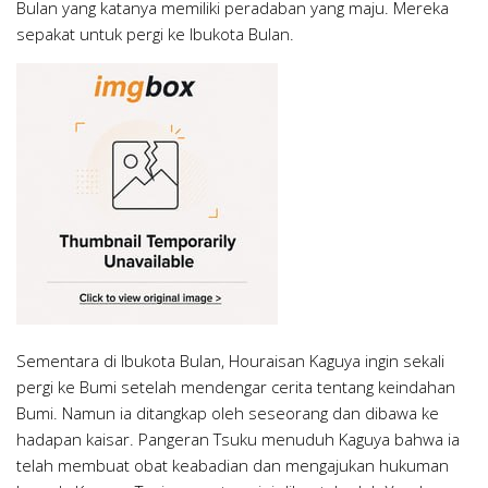
Bulan yang katanya memiliki peradaban yang maju. Mereka
sepakat untuk pergi ke Ibukota Bulan.
Sementara di Ibukota Bulan, Houraisan Kaguya ingin sekali
pergi ke Bumi setelah mendengar cerita tentang keindahan
Bumi. Namun ia ditangkap oleh seseorang dan dibawa ke
hadapan kaisar. Pangeran Tsuku menuduh Kaguya bahwa ia
telah membuat obat keabadian dan mengajukan hukuman