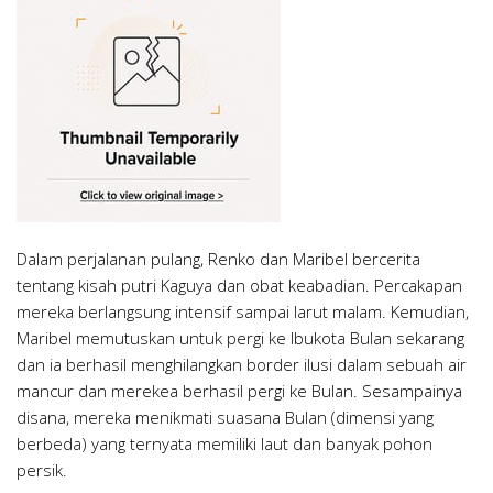
Dalam perjalanan pulang, Renko dan Maribel bercerita
tentang kisah putri Kaguya dan obat keabadian. Percakapan
mereka berlangsung intensif sampai larut malam. Kemudian,
Maribel memutuskan untuk pergi ke Ibukota Bulan sekarang
dan ia berhasil menghilangkan border ilusi dalam sebuah air
mancur dan merekea berhasil pergi ke Bulan. Sesampainya
disana, mereka menikmati suasana Bulan (dimensi yang
berbeda) yang ternyata memiliki laut dan banyak pohon
persik.