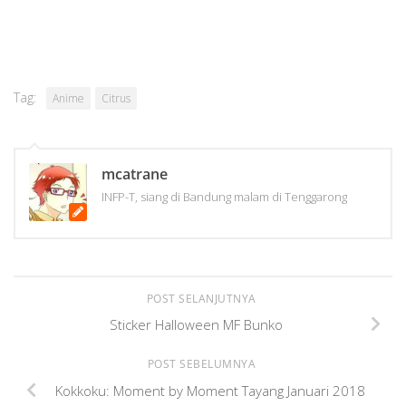
Tag:
Anime
Citrus
mcatrane
INFP-T, siang di Bandung malam di Tenggarong
POST SELANJUTNYA
Sticker Halloween MF Bunko
POST SEBELUMNYA
Kokkoku: Moment by Moment Tayang Januari 2018