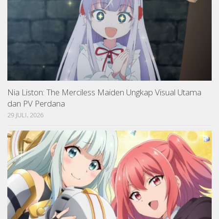
Nia Liston: The Merciless Maiden Ungkap Visual Utama
dan PV Perdana
29 JULI, 2026