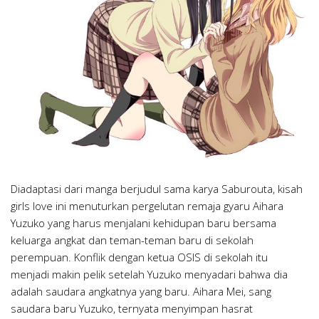
Diadaptasi dari manga berjudul sama karya Saburouta, kisah
girls love ini menuturkan pergelutan remaja gyaru Aihara
Yuzuko yang harus menjalani kehidupan baru bersama
keluarga angkat dan teman-teman baru di sekolah
perempuan. Konflik dengan ketua OSIS di sekolah itu
menjadi makin pelik setelah Yuzuko menyadari bahwa dia
adalah saudara angkatnya yang baru. Aihara Mei, sang
saudara baru Yuzuko, ternyata menyimpan hasrat