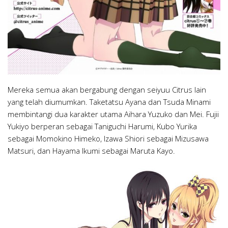
Mereka semua akan bergabung dengan seiyuu Citrus lain
yang telah diumumkan. Taketatsu Ayana dan Tsuda Minami
membintangi dua karakter utama Aihara Yuzuko dan Mei. Fujii
Yukiyo berperan sebagai Taniguchi Harumi, Kubo Yurika
sebagai Momokino Himeko, Izawa Shiori sebagai Mizusawa
Matsuri, dan Hayama Ikumi sebagai Maruta Kayo.