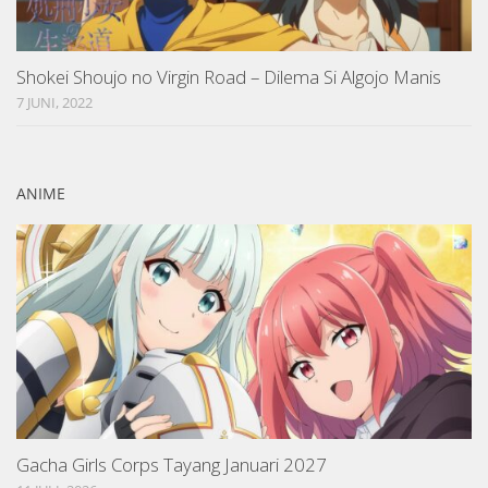
Shokei Shoujo no Virgin Road – Dilema Si Algojo Manis
7 JUNI, 2022
ANIME
Gacha Girls Corps Tayang Januari 2027