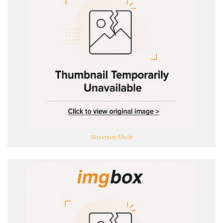
Maximum Mode