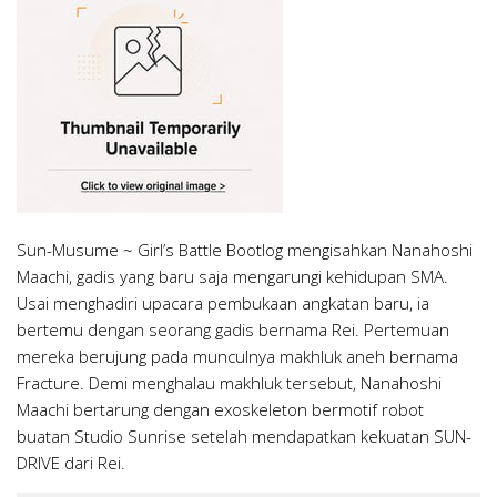
Sun-Musume ~ Girl’s Battle Bootlog mengisahkan Nanahoshi
Maachi, gadis yang baru saja mengarungi kehidupan SMA.
Usai menghadiri upacara pembukaan angkatan baru, ia
bertemu dengan seorang gadis bernama Rei. Pertemuan
mereka berujung pada munculnya makhluk aneh bernama
Fracture. Demi menghalau makhluk tersebut, Nanahoshi
Maachi bertarung dengan exoskeleton bermotif robot
buatan Studio Sunrise setelah mendapatkan kekuatan SUN-
DRIVE dari Rei.