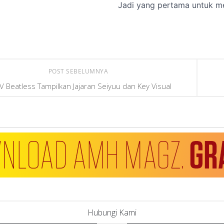
POST SEBELUMNYA
V Beatless Tampilkan Jajaran Seiyuu dan Key Visual
Hubungi Kami