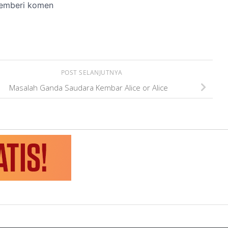
POST SELANJUTNYA
Masalah Ganda Saudara Kembar Alice or Alice