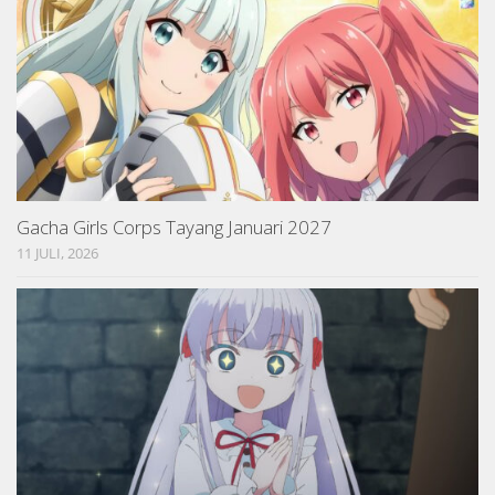
Gacha Girls Corps Tayang Januari 2027
11 JULI, 2026