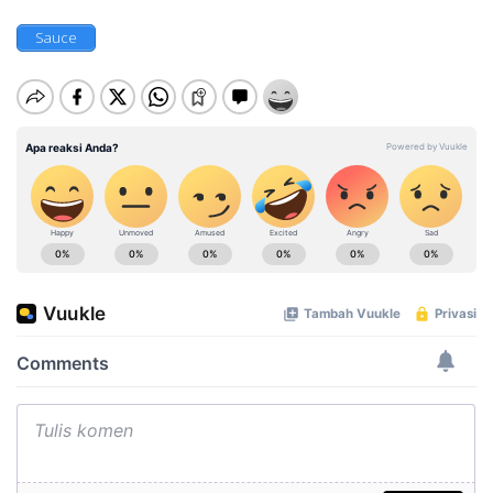
Sauce