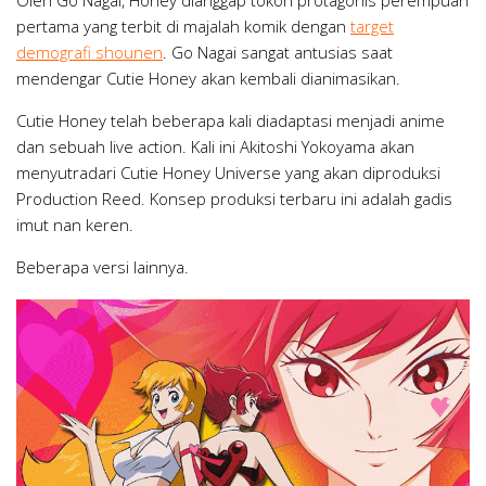
pertama yang terbit di majalah komik dengan
target
demografi shounen
. Go Nagai sangat antusias saat
mendengar Cutie Honey akan kembali dianimasikan.
Cutie Honey telah beberapa kali diadaptasi menjadi anime
dan sebuah live action. Kali ini Akitoshi Yokoyama akan
menyutradari Cutie Honey Universe yang akan diproduksi
Production Reed. Konsep produksi terbaru ini adalah gadis
imut nan keren.
Beberapa versi lainnya.