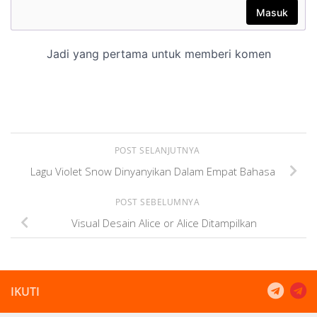
POST SELANJUTNYA
Lagu Violet Snow Dinyanyikan Dalam Empat Bahasa
POST SEBELUMNYA
Visual Desain Alice or Alice Ditampilkan
IKUTI